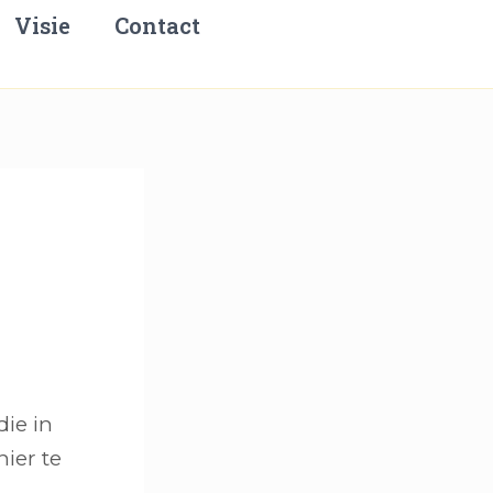
Visie
Contact
die in
nier te