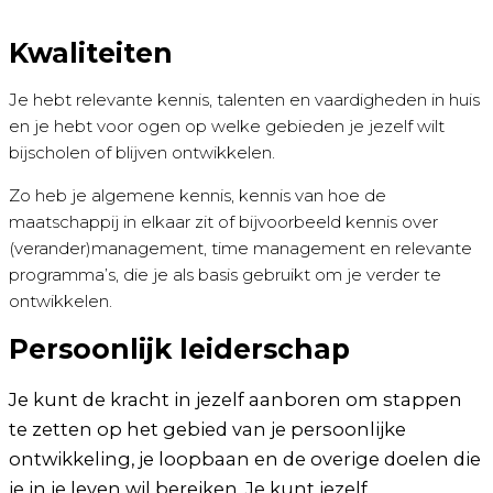
Kwaliteiten
Je hebt relevante kennis, talenten en vaardigheden in huis
en je hebt voor ogen op welke gebieden je jezelf wilt
bijscholen of blijven ontwikkelen.
Zo heb je algemene kennis, kennis van hoe de
maatschappij in elkaar zit of bijvoorbeeld kennis over
(verander)management, time management en relevante
programma’s, die je als basis gebruikt om je verder te
ontwikkelen.
Persoonlijk leiderschap
Je kunt de kracht in jezelf aanboren om stappen
te zetten op het gebied van je persoonlijke
ontwikkeling, je loopbaan en de overige doelen die
je in je leven wil bereiken. Je kunt jezelf