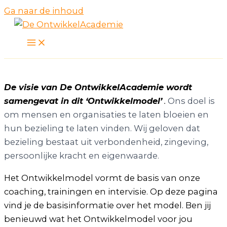
Ga naar de inhoud
De visie van De OntwikkelAcademie wordt
samengevat in dit ‘Ontwikkelmodel’
.
Ons doel is
om mensen en organisaties te laten bloeien en
hun bezieling te laten vinden.
Wij geloven dat
bezieling bestaat uit verbondenheid, zingeving,
persoonlijke kracht en eigenwaarde.
Het Ontwikkelmodel vormt de basis van onze
coaching, trainingen en intervisie. Op deze pagina
vind je de basisinformatie over het model. Ben jij
benieuwd wat het Ontwikkelmodel voor jou