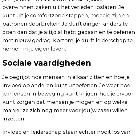
overwinnen, zaken uit het verleden loslaten. Je
kunt uit je comfortzone stappen, moedig zijn en
patronen doorbreken. Je durft dingen anders te
doen dan dat je altijd al hebt gedaan en te oefenen
met nieuw gedrag. Kortom: je durft leiderschap te
nemen in je eigen leven.
Sociale vaardigheden
Je
begrijpt hoe mensen in elkaar zitten en hoe je
invloed op anderen kunt uitoefenen. Je weet hoe
je mensen in beweging kunt krijgen, hoe je ervoor
kunt zorgen dat mensen je mogen en op welke
manier ze zich nog meer voor jou(w case) willen
inzetten.
Invloed en leiderschap staan echter nooit los van