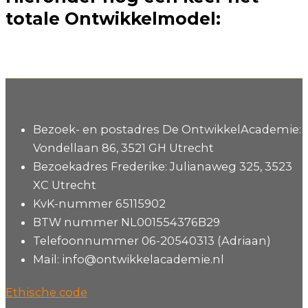
totale Ontwikkelmodel:
Bezoek- en postadres De OntwikkelAcademie:
Vondellaan 86, 3521 GH Utrecht
Bezoekadres Frederike: Julianaweg 325, 3523
XC Utrecht
KvK-nummer 65115902
BTW nummer NL001554376B29
Telefoonnummer 06-20540313 (Adriaan)
Mail: info@ontwikkelacademie.nl
Ethische code