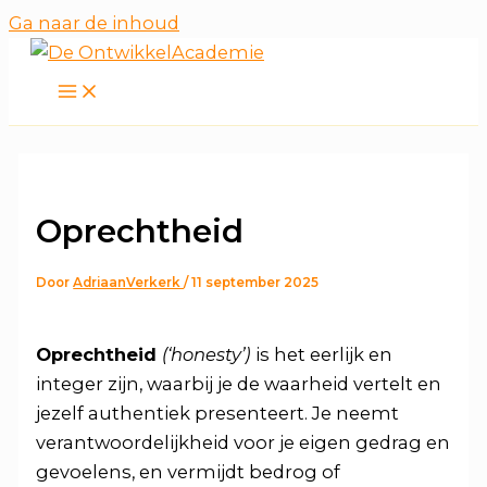
Ga naar de inhoud
Oprechtheid
Door
AdriaanVerkerk
/
11 september 2025
Oprechtheid
(‘honesty’)
is het eerlijk en
integer zijn, waarbij je de waarheid vertelt en
jezelf authentiek presenteert. Je neemt
verantwoordelijkheid voor je eigen gedrag en
gevoelens, en vermijdt bedrog of