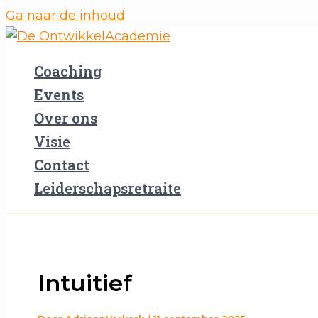
Ga naar de inhoud
Coaching
Events
Over ons
Visie
Contact
Leiderschapsretraite
Intuitief