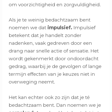
om voorzichtigheid en zorgvuldigheid.
Als je te weinig bedachtzaam bent
noemen we dat
impulsief.
Impulsief
betekent dat je handelt zonder
nadenken, vaak gedreven door een
drang naar snelle actie of sensatie. Het
wordt gekenmerkt door ondoordacht
gedrag, waarbij je de gevolgen of lange
termijn effecten van je keuzes niet in
overweging neemt.
Het kan echter ook zo zijn dat je té
bedachtzaam bent. Dan noemen we je