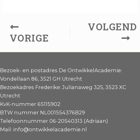
VOLGEND
VORIGE
Bezoek- en postadres De OntwikkelAcademie:
Vondellaan 86, 3521 GH Utrecht
Bezoekadres Frederike: Julianaweg 325, 3523 XC
Utrecht
KvK-nummer 65115902
BTW nummer NL001554376B29
Telefoonnummer 06-20540313 (Adriaan)
Mail: info@ontwikkelacademie.nl