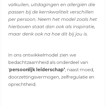
valkuilen, uitdagingen en allergiën die
passen bij de kernkwaliteit verschillen
per persoon. Neem het model zoals het
hierboven staat dan ook als inspiratie,
maar denk ook na hoe dit bij jou is.
In ons ontwikkelmodel zien we
bedachtzaamheid als onderdeel van
‘
persoonlijk leiderschap’
, naast moed,
doorzettingsvermogen, zelfregulatie en
oprechtheid.